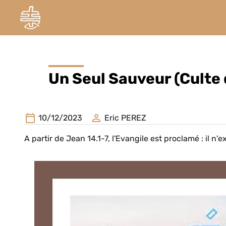
Un Seul Sauveur (Culte
10/12/2023
Eric PEREZ
A partir de Jean 14.1-7, l'Evangile est proclamé : il n'