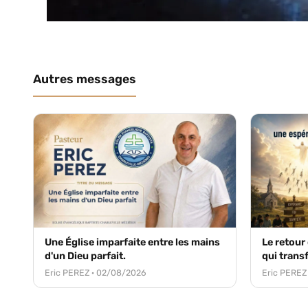
Autres messages
Une Église imparfaite entre les mains
Le retour
d'un Dieu parfait.
qui trans
Eric PEREZ · 02/08/2026
Eric PEREZ