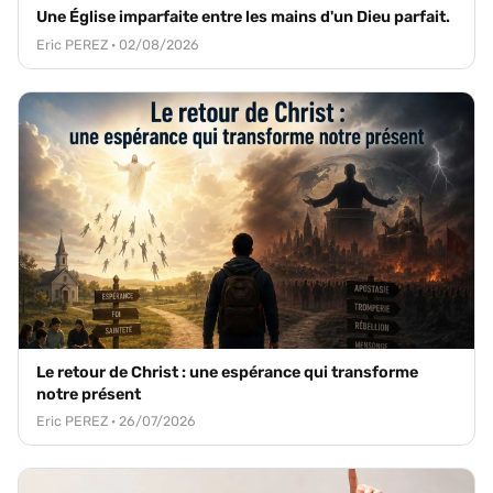
Une Église imparfaite entre les mains d'un Dieu parfait.
Eric PEREZ · 02/08/2026
Le retour de Christ : une espérance qui transforme
notre présent
Eric PEREZ · 26/07/2026