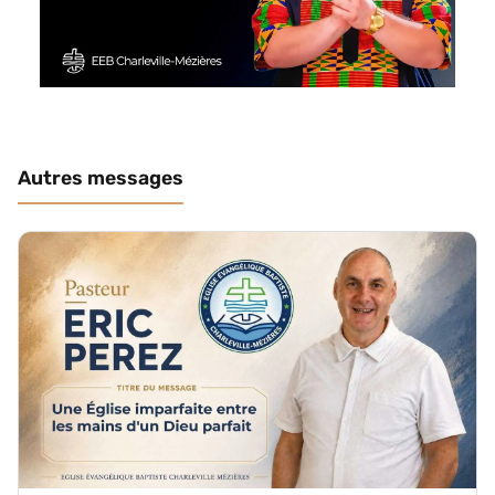
Autres messages