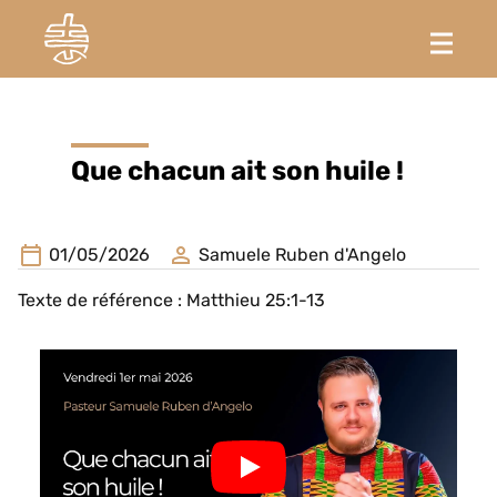
Que chacun ait son huile !
01/05/2026
Samuele Ruben d'Angelo
Texte de référence : Matthieu 25:1-13