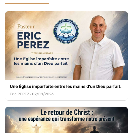
Une Église imparfaite entre les mains d'un Dieu parfait.
Eric PEREZ · 02/08/2026