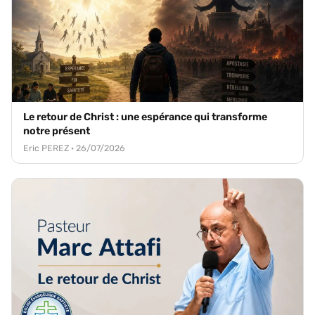
Le retour de Christ : une espérance qui transforme
notre présent
Eric PEREZ · 26/07/2026