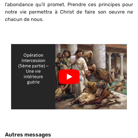
l'abondance qu'il promet. Prendre ces principes pour
notre vie permettra à Christ de faire son oeuvre ne
chacun de nous.
Autres messages