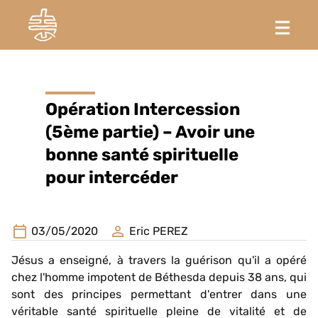
Opération Intercession
(5ème partie) – Avoir une
bonne santé spirituelle
pour intercéder
03/05/2020
Eric PEREZ
Jésus a enseigné, à travers la guérison qu'il a opéré
chez l'homme impotent de Béthesda depuis 38 ans, qui
sont des principes permettant d'entrer dans une
véritable santé spirituelle pleine de vitalité et de