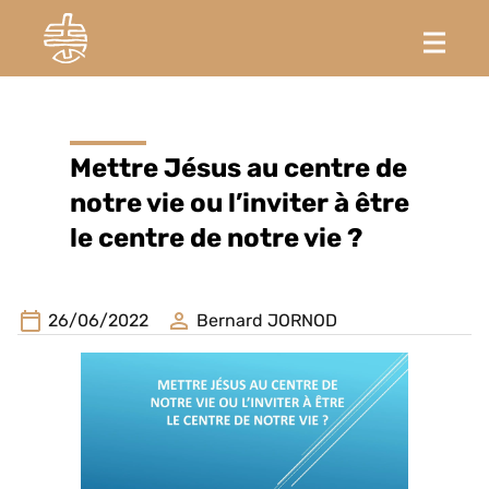
Mettre Jésus au centre de
notre vie ou l’inviter à être
le centre de notre vie ?
26/06/2022
Bernard JORNOD