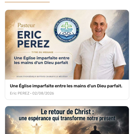
Une Église imparfaite entre les mains d'un Dieu parfait.
Eric PEREZ · 02/08/2026