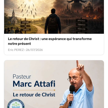
Le retour de Christ : une espérance qui transforme
notre présent
Eric PEREZ · 26/07/2026