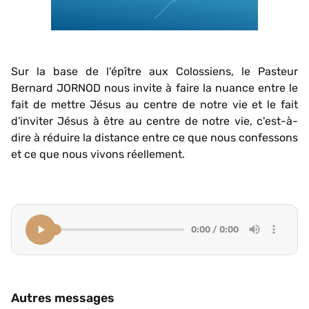
Sur la base de l'épître aux Colossiens, le Pasteur
Bernard JORNOD nous invite à faire la nuance entre le
fait de mettre Jésus au centre de notre vie et le fait
d'inviter Jésus à être au centre de notre vie, c'est-à-
dire à réduire la distance entre ce que nous confessons
et ce que nous vivons réellement.
0:00 / 0:00
Autres messages