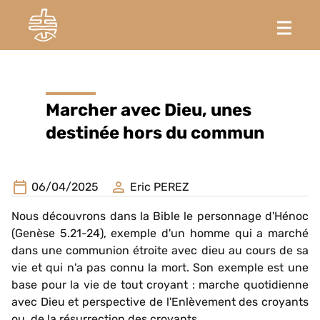
Marcher avec Dieu, unes
destinée hors du commun
06/04/2025
Eric PEREZ
Nous découvrons dans la Bible le personnage d'Hénoc
(Genèse 5.21-24), exemple d'un homme qui a marché
dans une communion étroite avec dieu au cours de sa
vie et qui n'a pas connu la mort. Son exemple est une
base pour la vie de tout croyant : marche quotidienne
avec Dieu et perspective de l'Enlèvement des croyants
ou de la résurrection des croyants.