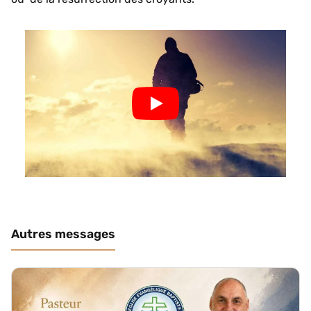
Autres messages