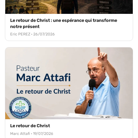
Le retour de Christ : une espérance qui transforme
notre présent
Eric PEREZ · 26/07/2026
Le retour de Christ
Marc Attafi · 19/07/2026