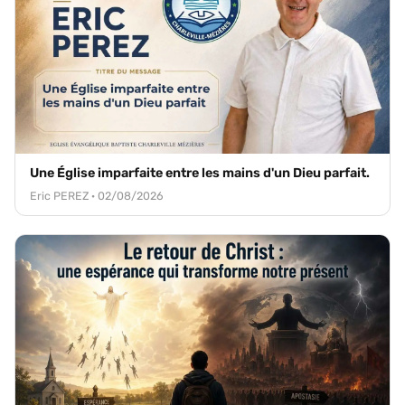
Une Église imparfaite entre les mains d'un Dieu parfait.
Eric PEREZ · 02/08/2026