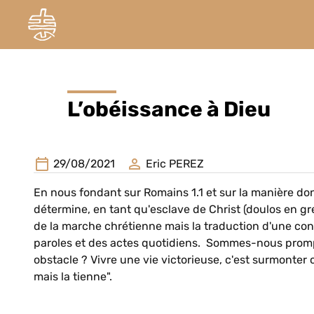
L’obéissance à Dieu
29/08/2021
Eric PEREZ
En nous fondant sur Romains 1.1 et sur la manière dont
détermine, en tant qu'esclave de Christ (doulos en g
de la marche chrétienne mais la traduction d'une con
paroles et des actes quotidiens. Sommes-nous prompts 
obstacle ? Vivre une vie victorieuse, c'est surmonter
mais la tienne".