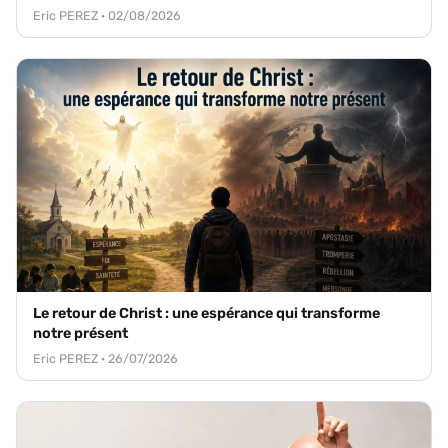
Eric PEREZ · 02/08/2026
Le retour de Christ : une espérance qui transforme
notre présent
Eric PEREZ · 26/07/2026