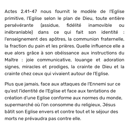
Actes 2.41-47 nous fournit le modèle de l'Eglise
primitive, l'Eglise selon le plan de Dieu, toute entière
persévérante (assidue, fidélité inamovible ou
inébranlable) dans ce qui fait son identité :
l'enseignement des apôtres, la communion fraternelle,
la fraction du pain et les prières. Quelle influence elle a
eue alors grâce à son obéissance aux instructions du
Maître : joie communicative, louange et adoration
signes, miracles et prodiges, la crainte de Dieu et la
crainte chez ceux qui vivaient autour de l'Eglise.
Plus que jamais, face aux attaques de l'Ennemi sur ce
qu'est l'identité de l'Eglise et face aux tentations de
création d'une Eglise conforme aux normes du monde,
supermarché où l'on consomme du religieux, Jésus
bâtit son Eglise envers et contre tout et le séjour des
morts ne prévaudra pas contre elle.