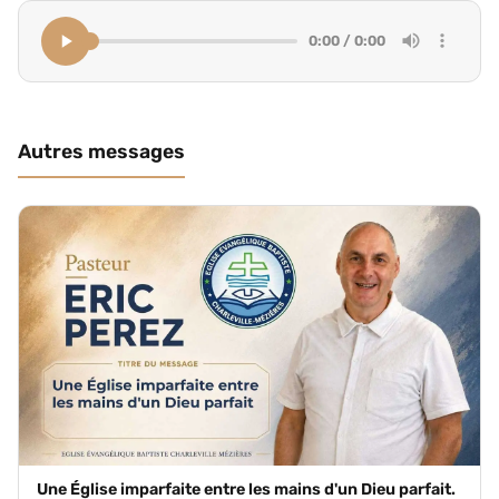
0:00 / 0:00
Autres messages
Une Église imparfaite entre les mains d'un Dieu parfait.