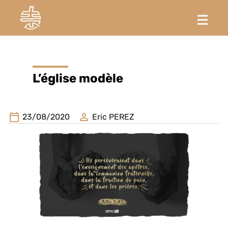
L’église modèle
23/08/2020
Eric PEREZ