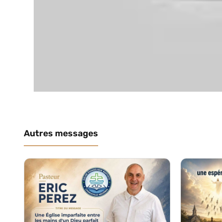
Autres messages