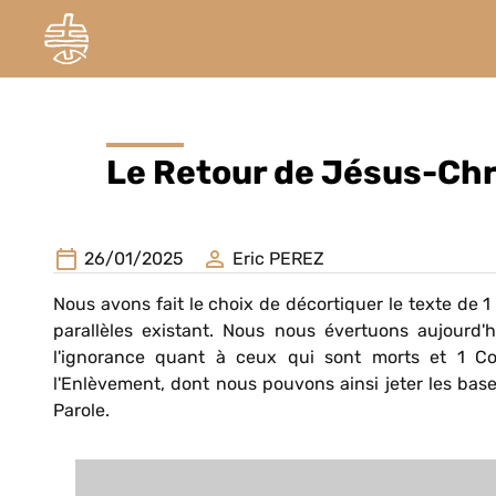
Le Retour de Jésus-Chri
26/01/2025
Eric PEREZ
Nous avons fait le choix de décortiquer le texte de 1 
parallèles existant. Nous nous évertuons aujourd'
l'ignorance quant à ceux qui sont morts et 1 Co
l'Enlèvement, dont nous pouvons ainsi jeter les base
Parole.