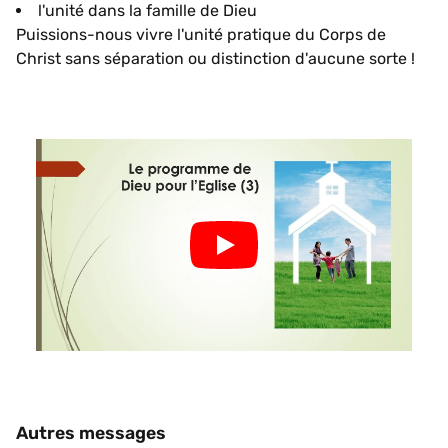
l'unité dans la famille de Dieu
Puissions-nous vivre l'unité pratique du Corps de
Christ sans séparation ou distinction d'aucune sorte !
Autres messages