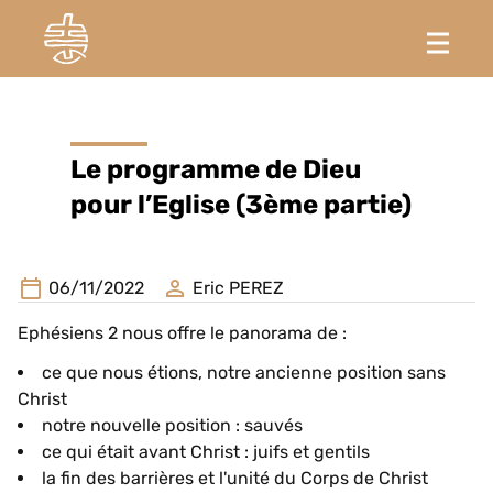
Le programme de Dieu
pour l’Eglise (3ème partie)
06/11/2022
Eric PEREZ
Ephésiens 2 nous offre le panorama de :
ce que nous étions, notre ancienne position sans
Christ
notre nouvelle position : sauvés
ce qui était avant Christ : juifs et gentils
la fin des barrières et l'unité du Corps de Christ