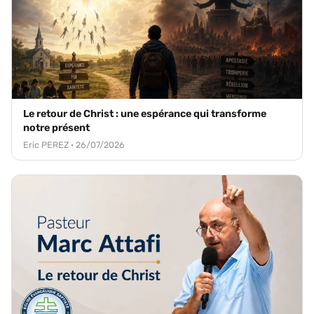
Le retour de Christ : une espérance qui transforme
notre présent
Eric PEREZ · 26/07/2026