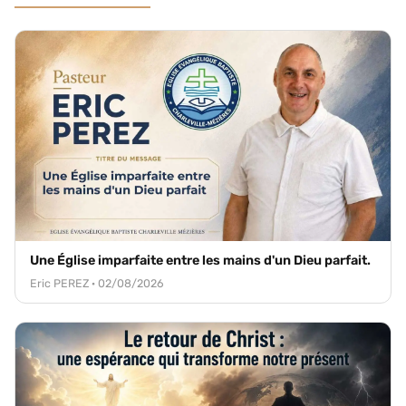
Une Église imparfaite entre les mains d'un Dieu parfait.
Eric PEREZ · 02/08/2026