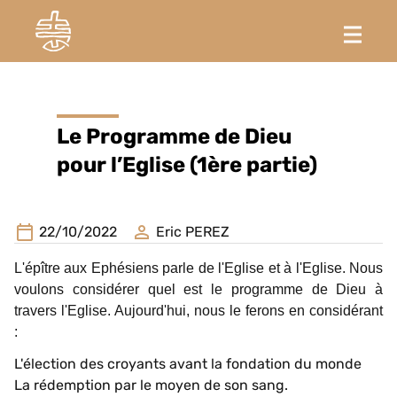
Le Programme de Dieu
pour l’Eglise (1ère partie)
22/10/2022
Eric PEREZ
L'épître aux Ephésiens parle de l'Eglise et à l'Eglise. Nous
voulons considérer quel est le programme de Dieu à
travers l'Eglise. Aujourd'hui, nous le ferons en considérant
:
L'élection des croyants avant la fondation du monde
La rédemption par le moyen de son sang.