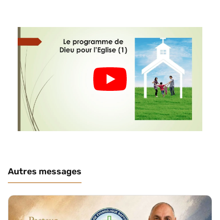
Autres messages