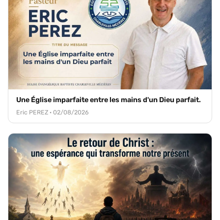
Une Église imparfaite entre les mains d'un Dieu parfait.
Eric PEREZ · 02/08/2026