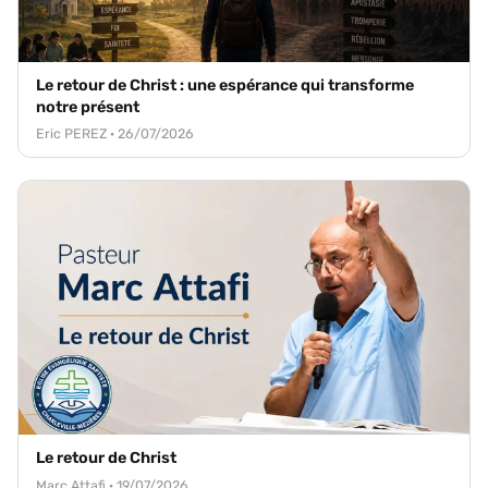
Le retour de Christ : une espérance qui transforme
notre présent
Eric PEREZ · 26/07/2026
Le retour de Christ
Marc Attafi · 19/07/2026