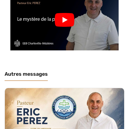
Autres messages