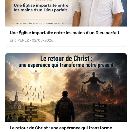
Une Église imparfaite entre les mains d'un Dieu parfait.
Eric PEREZ · 02/08/2026
Le retour de Christ : une espérance qui transforme