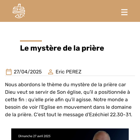
Le mystère de la prière
27/04/2025
Eric PEREZ
Nous abordons le thème du mystère de la prière car
Dieu veut se servir de Son église, qu'il a positionnée à
cette fin : qu'elle prie afin qu'il agisse. Notre monde a
besoin de voir l'Eglise en mouvement dans le domaine
de la prière. C'est tout le message d'Ezéchiel 22.30-31.