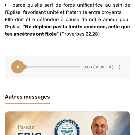
parce qu'elle sert de force unificatrice au sein de
l'Eglise, favorisant unité et fraternité entre croyants
Elle doit être défendue à cause de notre amour pour
l'Eglise. "
Ne déplace pas la limite ancienne, celle que
tes ancêtres ont fixée
" (Proverbes 22.28)
0:00 / 0:00
Autres messages