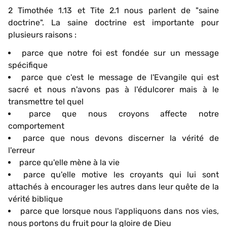
2 Timothée 1.13 et Tite 2.1 nous parlent de "saine
doctrine". La saine doctrine est importante pour
plusieurs raisons :
parce que notre foi est fondée sur un message
spécifique
parce que c'est le message de l'Evangile qui est
sacré et nous n'avons pas à l'édulcorer mais à le
transmettre tel quel
parce que nous croyons affecte notre
comportement
parce que nous devons discerner la vérité de
l'erreur
parce qu'elle mène à la vie
parce qu'elle motive les croyants qui lui sont
attachés à encourager les autres dans leur quête de la
vérité biblique
parce que lorsque nous l'appliquons dans nos vies,
nous portons du fruit pour la gloire de Dieu