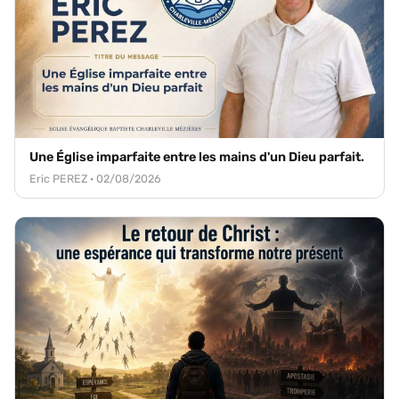
Une Église imparfaite entre les mains d'un Dieu parfait.
Eric PEREZ · 02/08/2026