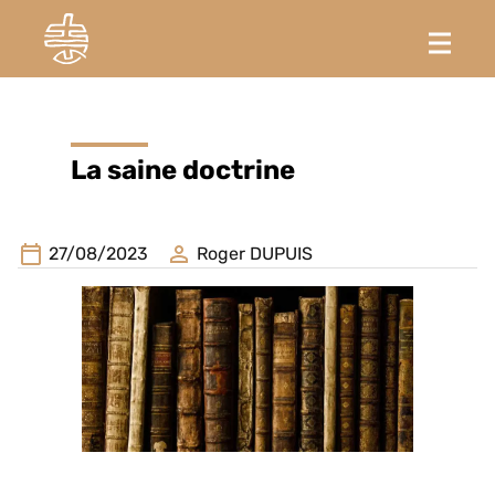
La saine doctrine
27/08/2023
Roger DUPUIS