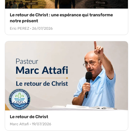
Le retour de Christ : une espérance qui transforme
notre présent
Eric PEREZ · 26/07/2026
Le retour de Christ
Marc Attafi · 19/07/2026