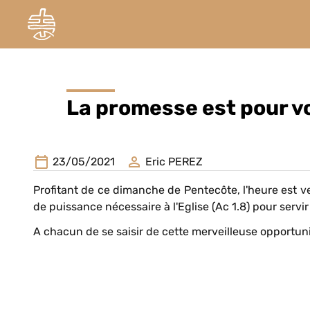
La promesse est pour v
23/05/2021
Eric PEREZ
Profitant de ce dimanche de Pentecôte, l'heure est v
de puissance nécessaire à l'Eglise (Ac 1.8) pour servi
A chacun de se saisir de cette merveilleuse opportuni