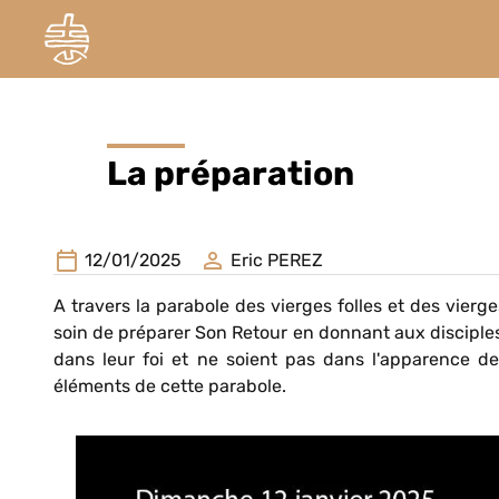
La préparation
12/01/2025
Eric PEREZ
A travers la parabole des vierges folles et des vier
soin de préparer Son Retour en donnant aux disciples 
dans leur foi et ne soient pas dans l'apparence de
éléments de cette parabole.