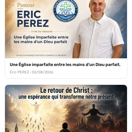
Une Église imparfaite entre les mains d'un Dieu parfait.
Eric PEREZ · 02/08/2026