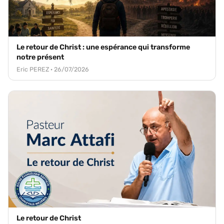
Le retour de Christ : une espérance qui transforme
notre présent
Eric PEREZ · 26/07/2026
Le retour de Christ