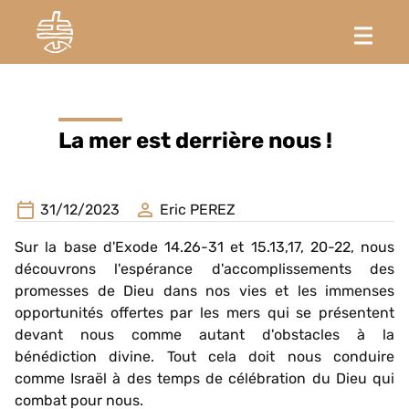
La mer est derrière nous !
31/12/2023
Eric PEREZ
Sur la base d'Exode 14.26-31 et 15.13,17, 20-22, nous
découvrons l'espérance d'accomplissements des
promesses de Dieu dans nos vies et les immenses
opportunités offertes par les mers qui se présentent
devant nous comme autant d'obstacles à la
bénédiction divine. Tout cela doit nous conduire
comme Israël à des temps de célébration du Dieu qui
combat pour nous.