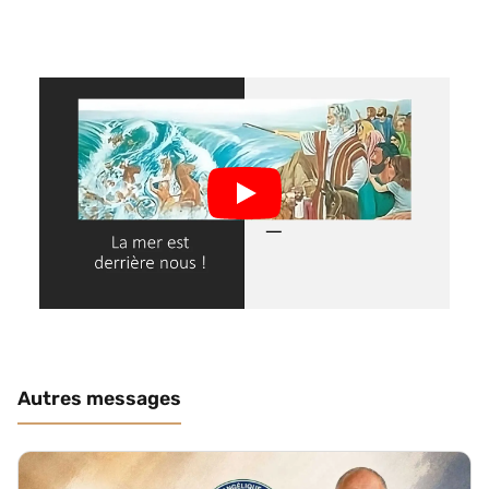
Autres messages