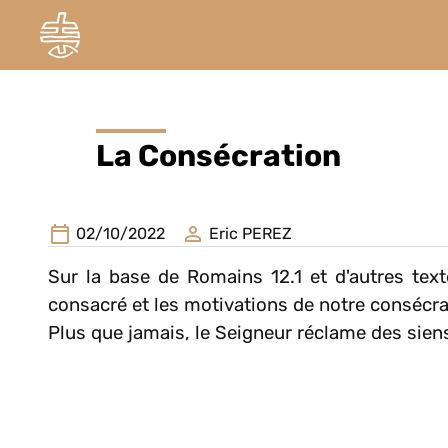
La Consécration
02/10/2022
Eric PEREZ
Sur la base de Romains 12.1 et d'autres tex
consacré et les motivations de notre consécra
Plus que jamais, le Seigneur réclame des sien