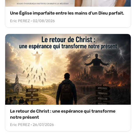
Une Église imparfaite entre les mains d'un Dieu parfait.
Eric PEREZ · 02/08/2026
Le retour de Christ : une espérance qui transforme
notre présent
Eric PEREZ · 26/07/2026