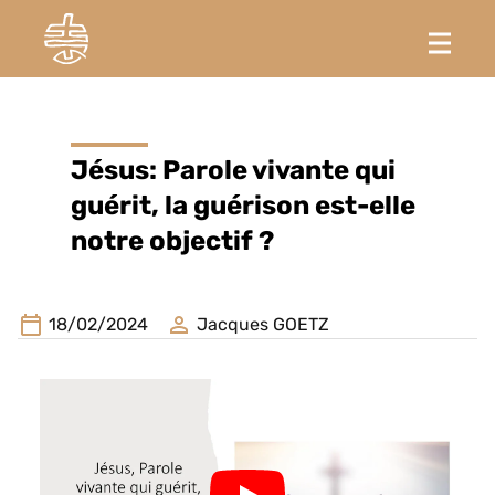
Jésus: Parole vivante qui
guérit, la guérison est-elle
notre objectif ?
18/02/2024
Jacques GOETZ