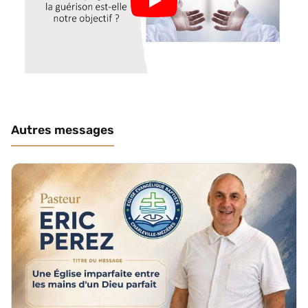
Autres messages