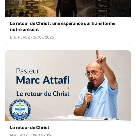
Le retour de Christ : une espérance qui transforme
notre présent
Eric PEREZ · 26/07/2026
Le retour de Christ
Marc Attafi · 19/07/2026