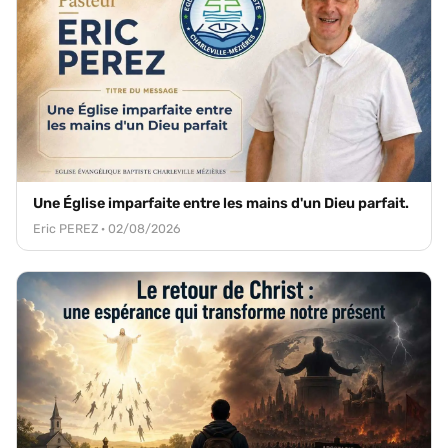
Une Église imparfaite entre les mains d'un Dieu parfait.
Eric PEREZ · 02/08/2026