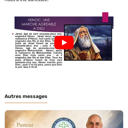
Autres messages