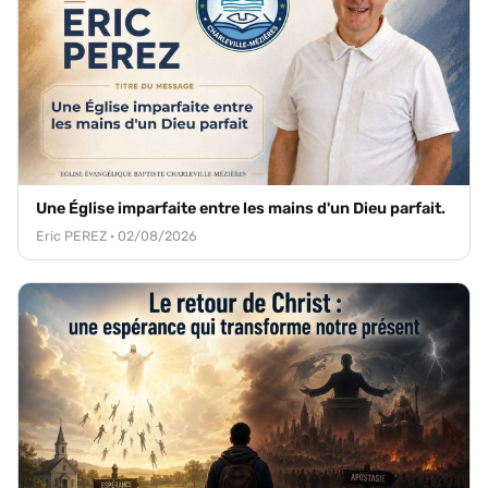
Une Église imparfaite entre les mains d'un Dieu parfait.
Eric PEREZ · 02/08/2026