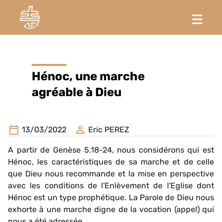
Hénoc, une marche
agréable à Dieu
13/03/2022
Eric PEREZ
A partir de Genèse 5.18-24, nous considérons qui est
Hénoc, les caractéristiques de sa marche et de celle
que Dieu nous recommande et la mise en perspective
avec les conditions de l'Enlèvement de l'Eglise dont
Hénoc est un type prophétique. La Parole de Dieu nous
exhorte à une marche digne de la vocation (appel) qui
nous a été adressée.