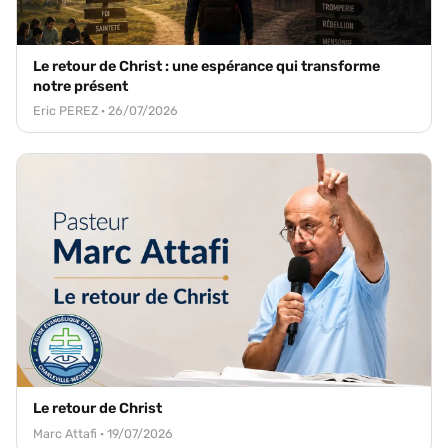
Le retour de Christ : une espérance qui transforme
notre présent
Eric PEREZ · 26/07/2026
Le retour de Christ
Marc Attafi · 19/07/2026