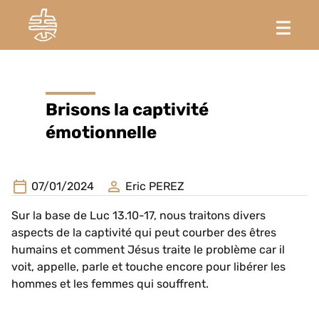
Brisons la captivité
émotionnelle
07/01/2024
Eric PEREZ
Sur la base de Luc 13.10-17, nous traitons divers
aspects de la captivité qui peut courber des êtres
humains et comment Jésus traite le problème car il
voit, appelle, parle et touche encore pour libérer les
hommes et les femmes qui souffrent.