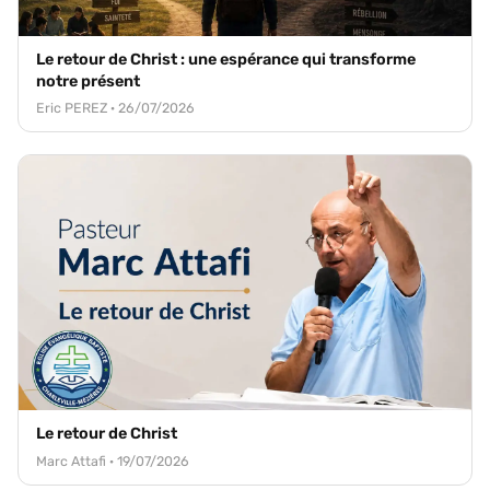
Le retour de Christ : une espérance qui transforme
notre présent
Eric PEREZ · 26/07/2026
Le retour de Christ
Marc Attafi · 19/07/2026