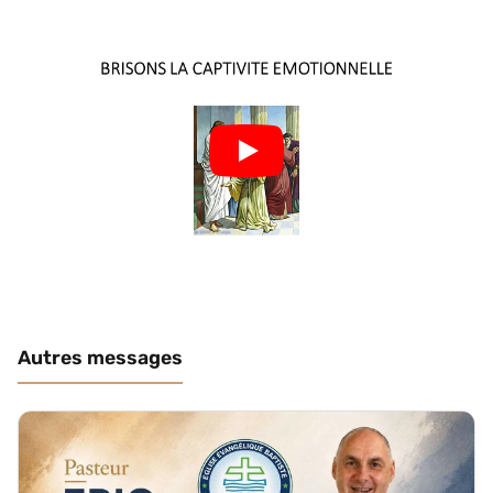
Autres messages