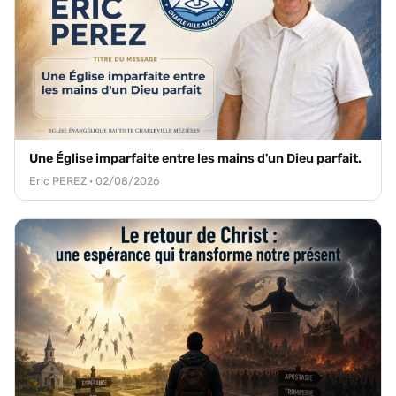
Une Église imparfaite entre les mains d'un Dieu parfait.
Eric PEREZ · 02/08/2026