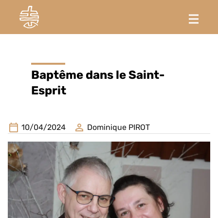
Baptême dans le Saint-
Esprit
10/04/2024
Dominique PIROT