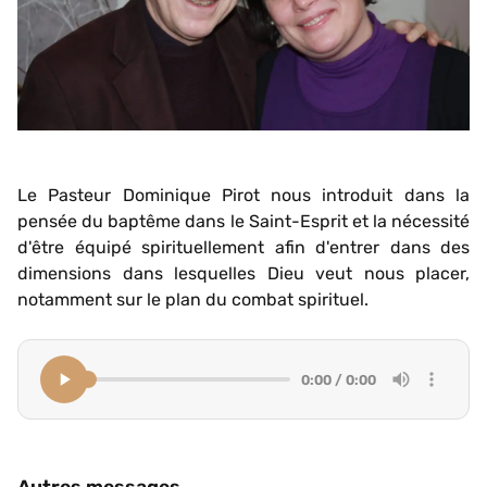
Le Pasteur Dominique Pirot nous introduit dans la
pensée du baptême dans le Saint-Esprit et la nécessité
d'être équipé spirituellement afin d'entrer dans des
dimensions dans lesquelles Dieu veut nous placer,
notamment sur le plan du combat spirituel.
0:00 / 0:00