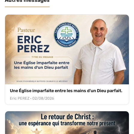
Autres messages
Une Église imparfaite entre les mains d'un Dieu parfait.
Eric PEREZ · 02/08/2026