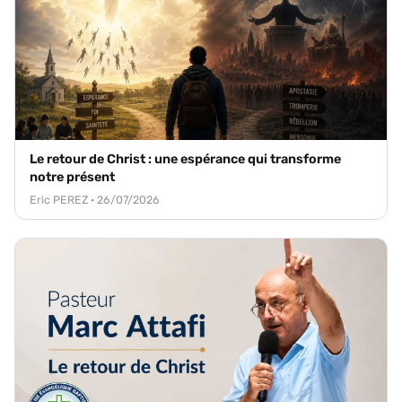
Le retour de Christ : une espérance qui transforme
notre présent
Eric PEREZ · 26/07/2026