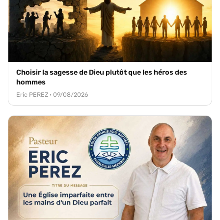
Choisir la sagesse de Dieu plutôt que les héros des
hommes
Eric PEREZ · 09/08/2026