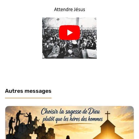
Autres messages