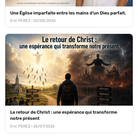
Une Église imparfaite entre les mains d'un Dieu parfait.
Eric PEREZ · 02/08/2026
Le retour de Christ : une espérance qui transforme
notre présent
Eric PEREZ · 26/07/2026