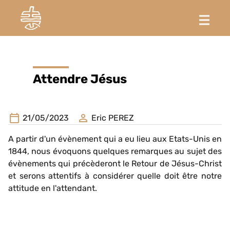
Attendre Jésus
21/05/2023
Eric PEREZ
A partir d'un évènement qui a eu lieu aux Etats-Unis en
1844, nous évoquons quelques remarques au sujet des
évènements qui précèderont le Retour de Jésus-Christ
et serons attentifs à considérer quelle doit être notre
attitude en l'attendant.