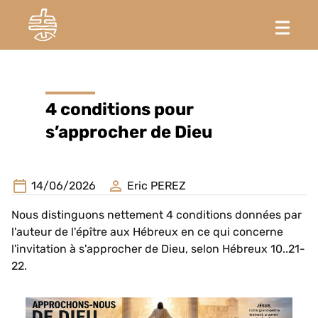
4 conditions pour
s’approcher de Dieu
14/06/2026
Eric PEREZ
Nous distinguons nettement 4 conditions données par
l'auteur de l'épître aux Hébreux en ce qui concerne
l'invitation à s'approcher de Dieu, selon Hébreux 10..21-
22.