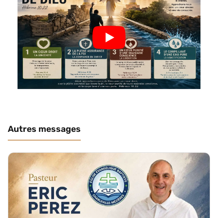
Autres messages