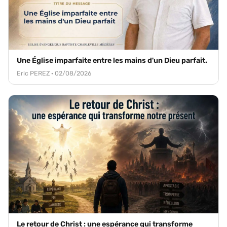
Une Église imparfaite entre les mains d'un Dieu parfait.
Eric PEREZ · 02/08/2026
Le retour de Christ : une espérance qui transforme