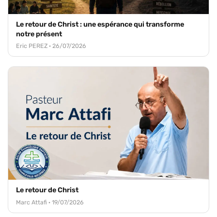
Le retour de Christ : une espérance qui transforme
notre présent
Eric PEREZ · 26/07/2026
Le retour de Christ
Marc Attafi · 19/07/2026