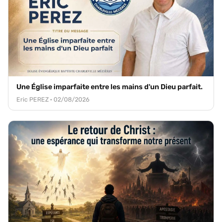
Une Église imparfaite entre les mains d'un Dieu parfait.
Eric PEREZ · 02/08/2026