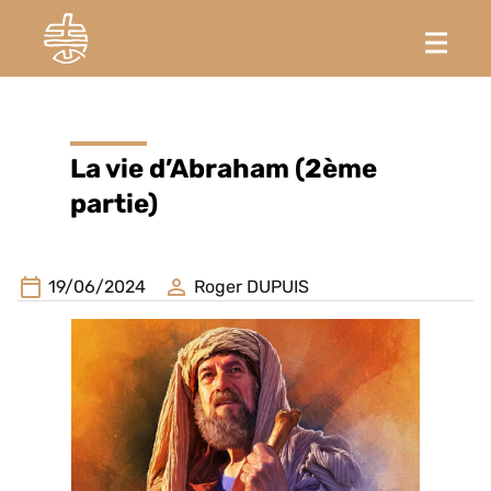
La vie d’Abraham (2ème
partie)
19/06/2024
Roger DUPUIS