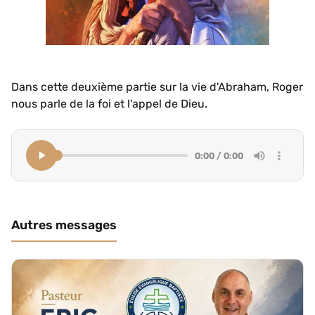
Dans cette deuxième partie sur la vie d'Abraham, Roger
nous parle de la foi et l'appel de Dieu.
0:00 / 0:00
Autres messages