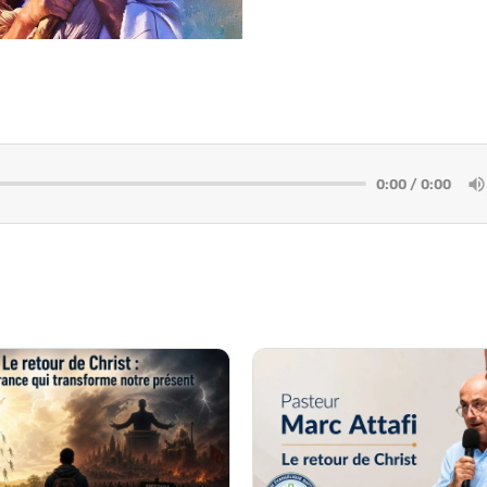
0:00 / 0:00