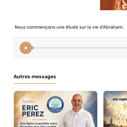
Nous commençons une étude sur la vie d'Abraham.
Autres messages