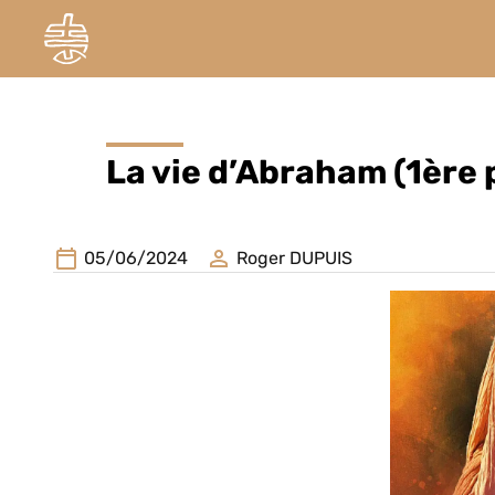
La vie d’Abraham (1ère 
05/06/2024
Roger DUPUIS